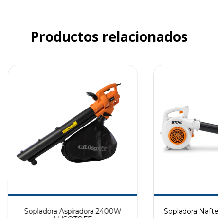
Productos relacionados
Sopladora Aspiradora 2400W
Sopladora Nafte