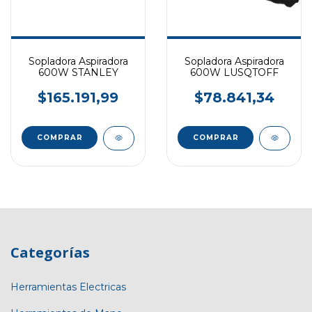
Sopladora Aspiradora
Sopladora Aspiradora
600W STANLEY
600W LUSQTOFF
$165.191,99
$78.841,34
Categorías
Herramientas Electricas