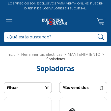
LOS PRECIOS SON EXCLUSIVOS PARA VENTA ONLINE, PUEDEN
DIFERIR DE LOS VALORES EN SUCURSAL.
0
Inicio
>
Herramientas Electricas
>
MANTENIMIENTO
>
Sopladoras
Sopladoras
Filtrar