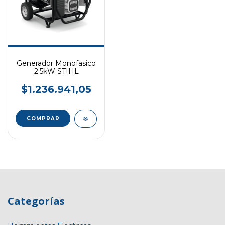
Generador Monofasico
2.5kW STIHL
$1.236.941,05
Categorías