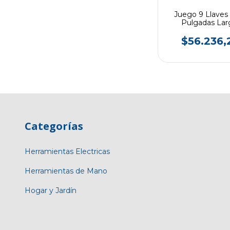
Juego 9 Llaves 
Pulgadas Lar
BREMEN
$56.236,
Categorías
Herramientas Electricas
Herramientas de Mano
Hogar y Jardín