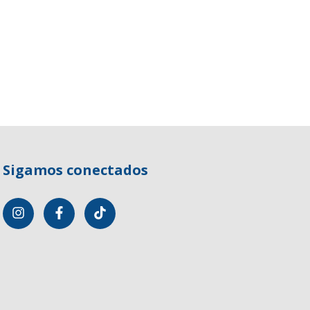
Sigamos conectados