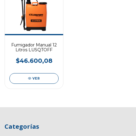
Fumigador Manual 12
Litros LUSQTOFF
$46.600,08
VER
Categorías