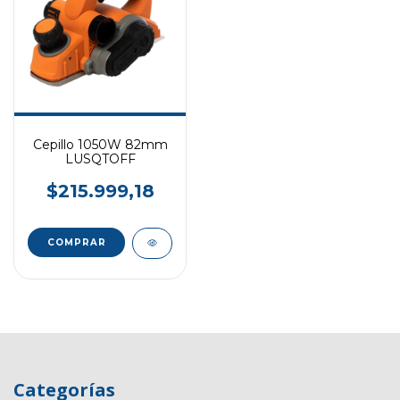
Cepillo 1050W 82mm
LUSQTOFF
$215.999,18
Categorías