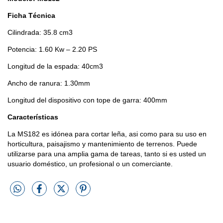
Ficha Técnica
Cilindrada: 35.8 cm3
Potencia: 1.60 Kw – 2.20 PS
Longitud de la espada: 40cm3
Ancho de ranura: 1.30mm
Longitud del dispositivo con tope de garra: 400mm
Características
La MS182 es idónea para cortar leña, asi como para su uso en
horticultura, paisajismo y mantenimiento de terrenos. Puede
utilizarse para una amplia gama de tareas, tanto si es usted un
usuario doméstico, un profesional o un comerciante.