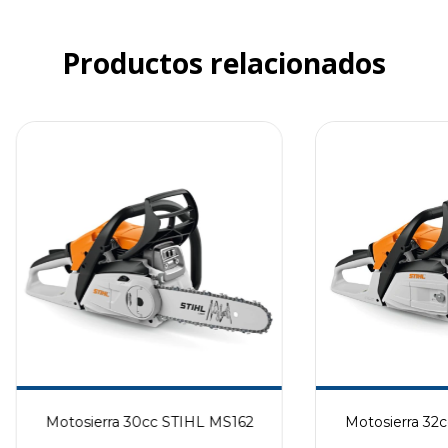
Productos relacionados
Motosierra 30cc STIHL MS162
Motosierra 32