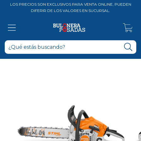
LOS PRECIOS SON EXCLUSIVOS PARA VENTA ONLINE, PUEDEN
DIFERIR DE LOS VALORES EN SUCURSAL.
0