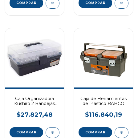
Caja Organizadora
Caja de Herramientas
Kushiro 2 Bandejas
de Plástico BAHCO
Internas
$27.827,48
$116.840,19